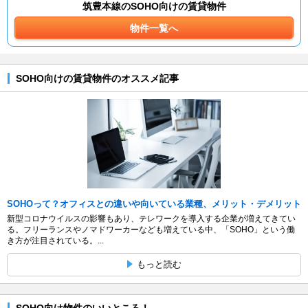
筑豊本線のSOHO向けの賃貸物件
物件一覧へ
SOHO向けの賃貸物件のオススメ記事
SOHOって？オフィスとの違いや向いている業種、メリット・デメリット
新型コロナウイルスの影響もあり、テレワークを導入する企業が増えてきてい
る。フリーランスやノマドワーカーなども増えている中、「SOHO」という働
き方が注目されている。...
もっと読む
SOHO向け物件のいいところ！