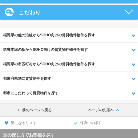
こだわり
福岡県の他の沿線からSOHO向けの賃貸物件物件を探す
筑豊本線の駅からSOHO向けの賃貸物件物件を探す
福岡県の市区町村からSOHO向けの賃貸物件物件を探す
都道府県別に賃貸物件を探す
都市にこだわって賃貸物件を探す
前のページへ戻る
ページの先頭へ
気になるリスト
保存中の条件
別の探し方でお部屋を探す