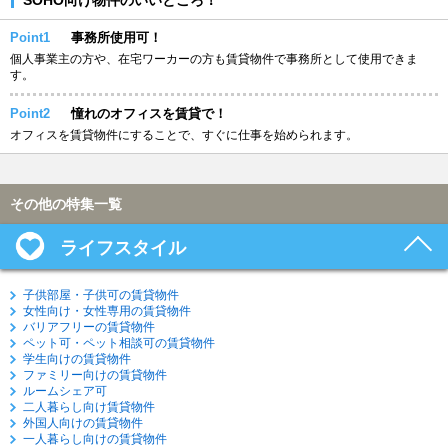
Point1
事務所使用可！
個人事業主の方や、在宅ワーカーの方も賃貸物件で事務所として使用できま
す。
Point2
憧れのオフィスを賃貸で！
オフィスを賃貸物件にすることで、すぐに仕事を始められます。
その他の特集一覧
ライフスタイル
子供部屋・子供可の賃貸物件
女性向け・女性専用の賃貸物件
バリアフリーの賃貸物件
ペット可・ペット相談可の賃貸物件
学生向けの賃貸物件
ファミリー向けの賃貸物件
ルームシェア可
二人暮らし向け賃貸物件
外国人向けの賃貸物件
一人暮らし向けの賃貸物件