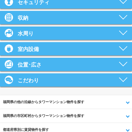
セキュリティ
収納
水周り
室内設備
位置･広さ
こだわり
福岡県の他の沿線からタワーマンション物件を探す
福岡県の市区町村からタワーマンション物件を探す
都道府県別に賃貸物件を探す