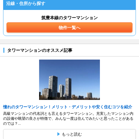
沿線・住所から探す
筑豊本線のタワーマンション
物件一覧へ
タワーマンションのオススメ記事
憧れのタワーマンション！メリット・デメリットや安く住むコツを紹介
高級マンションの代名詞とも言えるタワーマンション。充実したマンション内
の設備や眺望の良さが特徴で、みんな一度は住んでみたいと思ったことがある
のでは？...
もっと読む