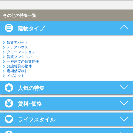
その他の特集一覧
建物タイプ
賃貸アパート
テラスハウス
タワーマンション
賃貸マンション
一戸建ての賃貸物件
分譲賃貸の物件
定期借家物件
メゾネット
人気の特集
賃料･価格
ライフスタイル