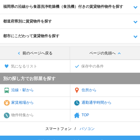
福岡県の沿線から食器洗浄乾燥機（食洗機）付きの賃貸物件物件を探す
都道府県別に賃貸物件を探す
都市にこだわって賃貸物件を探す
前のページへ戻る
ページの先頭へ
気になるリスト
保存中の条件
別の探し方でお部屋を探す
沿線・駅から
住所から
家賃相場から
通勤通学時間から
物件特集から
TOP
スマートフォン
パソコン