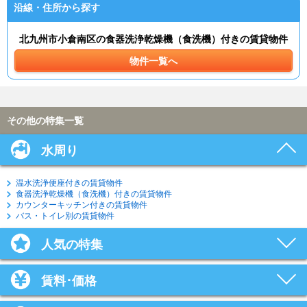
沿線・住所から探す
北九州市小倉南区の食器洗浄乾燥機（食洗機）付きの賃貸物件
物件一覧へ
その他の特集一覧
水周り
温水洗浄便座付きの賃貸物件
食器洗浄乾燥機（食洗機）付きの賃貸物件
カウンターキッチン付きの賃貸物件
バス・トイレ別の賃貸物件
人気の特集
賃料･価格