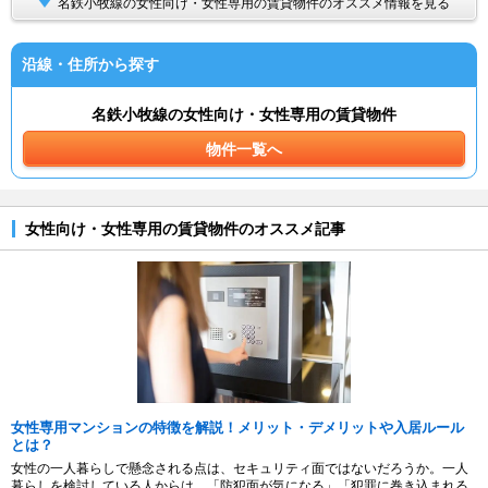
名鉄小牧線の女性向け・女性専用の賃貸物件のオススメ情報を見る
沿線・住所から探す
名鉄小牧線の女性向け・女性専用の賃貸物件
物件一覧へ
女性向け・女性専用の賃貸物件のオススメ記事
女性専用マンションの特徴を解説！メリット・デメリットや入居ルール
とは？
女性の一人暮らしで懸念される点は、セキュリティ面ではないだろうか。一人
暮らしを検討している人からは、「防犯面が気になる」「犯罪に巻き込まれる