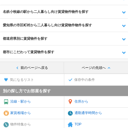
名鉄小牧線の駅から二人暮らし向け賃貸物件物件を探す
愛知県の市区町村から二人暮らし向け賃貸物件物件を探す
都道府県別に賃貸物件を探す
都市にこだわって賃貸物件を探す
前のページへ戻る
ページの先頭へ
気になるリスト
保存中の条件
別の探し方でお部屋を探す
沿線・駅から
住所から
家賃相場から
通勤通学時間から
物件特集から
TOP