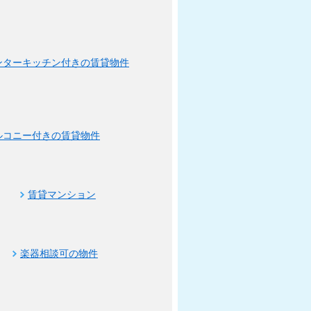
ンターキッチン付きの賃貸物件
ルコニー付きの賃貸物件
賃貸マンション
楽器相談可の物件