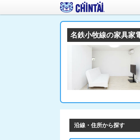
名鉄小牧線の家具家
沿線・住所から探す