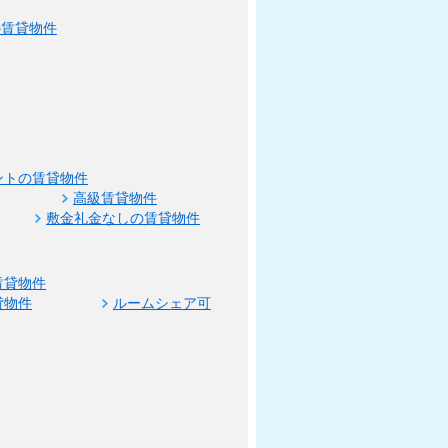
の賃貸物件
ントの賃貸物件
高級賃貸物件
敷金礼金なしの賃貸物件
賃貸物件
貸物件
ルームシェア可