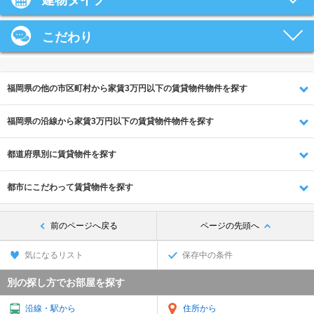
建物タイプ
こだわり
福岡県の他の市区町村から家賃3万円以下の賃貸物件物件を探す
福岡県の沿線から家賃3万円以下の賃貸物件物件を探す
都道府県別に賃貸物件を探す
都市にこだわって賃貸物件を探す
前のページへ戻る
ページの先頭へ
気になるリスト
保存中の条件
別の探し方でお部屋を探す
沿線・駅から
住所から