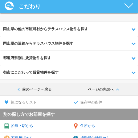
こだわり
岡山県の他の市区町村からテラスハウス物件を探す
岡山県の沿線からテラスハウス物件を探す
都道府県別に賃貸物件を探す
都市にこだわって賃貸物件を探す
前のページへ戻る
ページの先頭へ
気になるリスト
保存中の条件
別の探し方でお部屋を探す
沿線・駅から
住所から