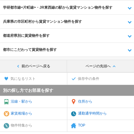
学研都市線<片町線>・JR東西線の駅から賃貸マンション物件を探す
兵庫県の市区町村から賃貸マンション物件を探す
都道府県別に賃貸物件を探す
都市にこだわって賃貸物件を探す
前のページへ戻る
ページの先頭へ
気になるリスト
保存中の条件
別の探し方でお部屋を探す
沿線・駅から
住所から
家賃相場から
通勤通学時間から
物件特集から
TOP