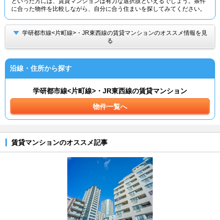
といった方には、賃貸マンションは有力な選択肢といえるでしょう。条件
に合った物件を比較しながら、自分に合う住まいを探してみてください。
学研都市線<片町線>・JR東西線の賃貸マンションのオススメ情報を見
る
沿線・住所から探す
学研都市線<片町線>・JR東西線の賃貸マンション
物件一覧へ
賃貸マンションのオススメ記事