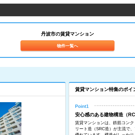
丹波市の賃貸マンション
物件一覧へ
賃貸マンション特集のポイ
Point1
安心感のある建物構造（RC
賃貸マンションは、鉄筋コンク
リート造（SRC造）が主流で
優れています。構造がしっかり