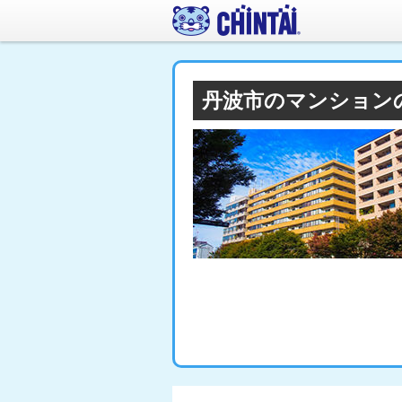
丹波市のマンション