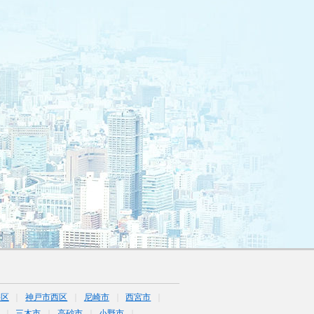
央区
神戸市西区
尼崎市
西宮市
三木市
高砂市
小野市