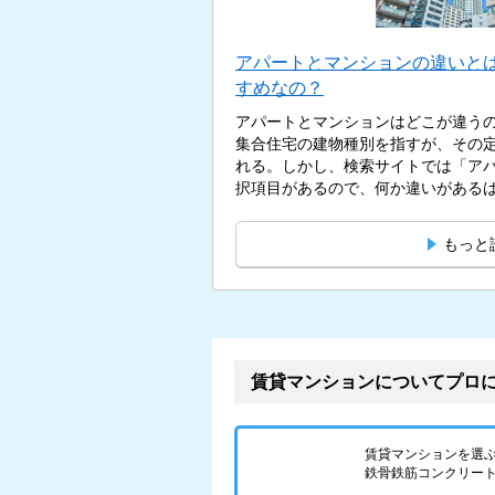
アパートとマンションの違いと
すめなの？
アパートとマンションはどこが違う
集合住宅の建物種別を指すが、その
れる。しかし、検索サイトでは「ア
択項目があるので、何か違いがあるはず
もっと
賃貸マンションについてプロ
賃貸マンションを選
鉄骨鉄筋コンクリート