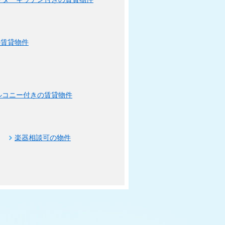
の賃貸物件
ルコニー付きの賃貸物件
楽器相談可の物件