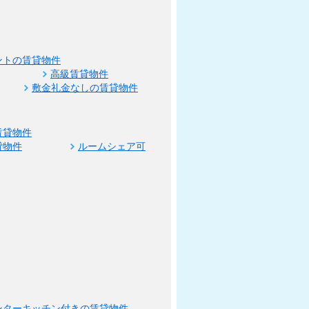
ントの賃貸物件
高級賃貸物件
敷金礼金なしの賃貸物件
賃貸物件
貸物件
ルームシェア可
ンターキッチン付きの賃貸物件