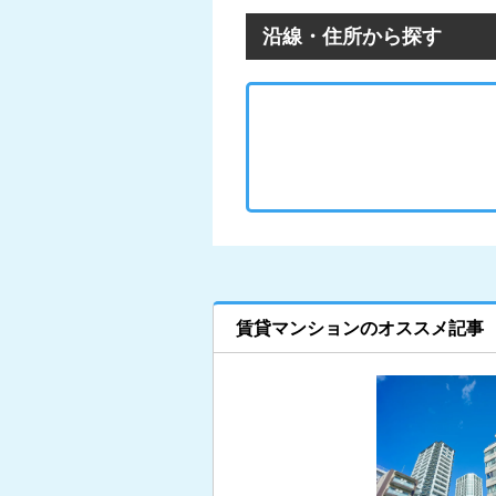
沿線・住所から探す
賃貸マンションのオススメ記事