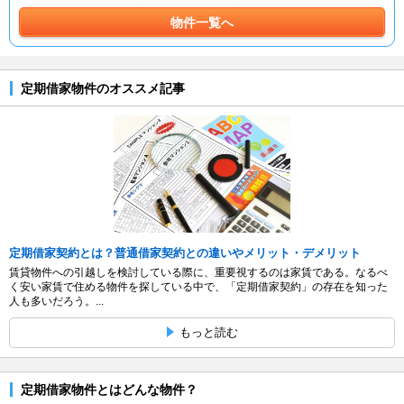
物件一覧へ
定期借家物件のオススメ記事
定期借家契約とは？普通借家契約との違いやメリット・デメリット
賃貸物件への引越しを検討している際に、重要視するのは家賃である。なるべ
く安い家賃で住める物件を探している中で、「定期借家契約」の存在を知った
人も多いだろう。...
もっと読む
定期借家物件とはどんな物件？