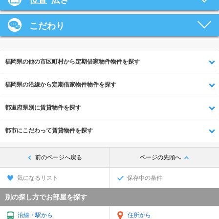
位置･広さ
こだわり
福岡県の他の市区町村から定期借家物件物件を探す
福岡県の沿線から定期借家物件物件を探す
都道府県別に賃貸物件を探す
都市にこだわって賃貸物件を探す
前のページへ戻る
ページの先頭へ
気になるリスト
保存中の条件
別の探し方でお部屋を探す
沿線・駅から
住所から