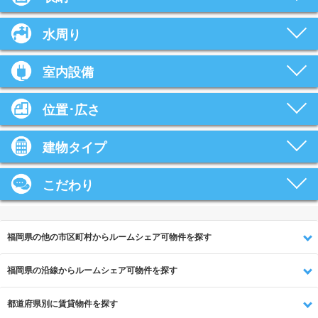
水周り
室内設備
位置･広さ
建物タイプ
こだわり
福岡県の他の市区町村からルームシェア可物件を探す
福岡県の沿線からルームシェア可物件を探す
都道府県別に賃貸物件を探す