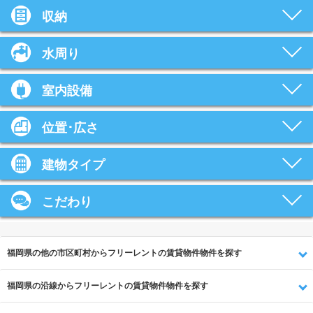
収納
水周り
室内設備
位置･広さ
建物タイプ
こだわり
福岡県の他の市区町村からフリーレントの賃貸物件物件を探す
福岡県の沿線からフリーレントの賃貸物件物件を探す