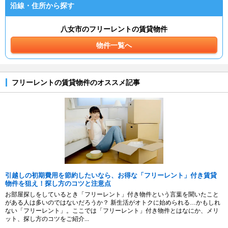
沿線・住所から探す
八女市のフリーレントの賃貸物件
物件一覧へ
フリーレントの賃貸物件のオススメ記事
引越しの初期費用を節約したいなら、お得な「フリーレント」付き賃貸
物件を狙え！探し方のコツと注意点
お部屋探しをしているとき「フリーレント」付き物件という言葉を聞いたこと
がある人は多いのではないだろうか？ 新生活がオトクに始められる…かもしれ
ない「フリーレント」。ここでは「フリーレント」付き物件とはなにか、メリ
ット、探し方のコツをご紹介...