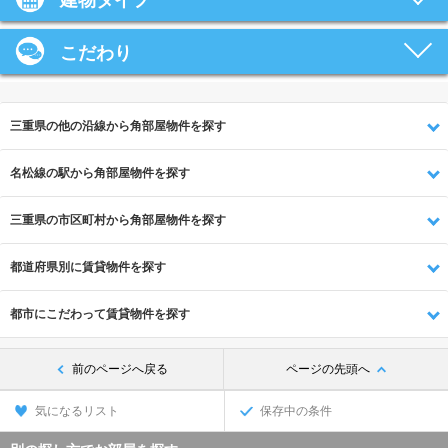
建物タイプ
こだわり
三重県の他の沿線から角部屋物件を探す
名松線の駅から角部屋物件を探す
三重県の市区町村から角部屋物件を探す
都道府県別に賃貸物件を探す
都市にこだわって賃貸物件を探す
前のページへ戻る
ページの先頭へ
気になるリスト
保存中の条件