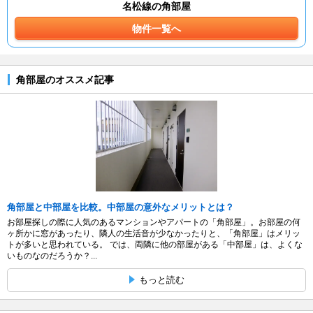
名松線の角部屋
物件一覧へ
角部屋のオススメ記事
角部屋と中部屋を比較。中部屋の意外なメリットとは？
お部屋探しの際に人気のあるマンションやアパートの「角部屋」。お部屋の何
ヶ所かに窓があったり、隣人の生活音が少なかったりと、「角部屋」はメリッ
トが多いと思われている。 では、両隣に他の部屋がある「中部屋」は、よくな
いものなのだろうか？...
もっと読む