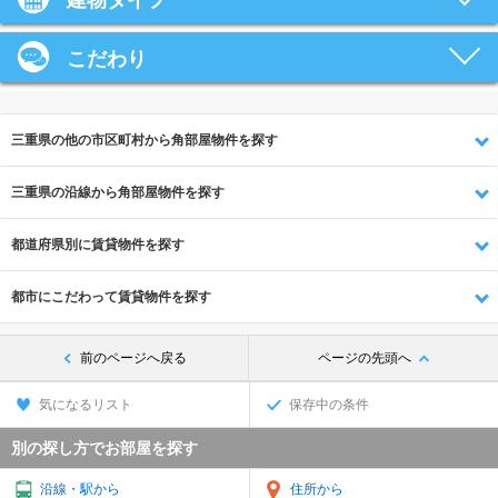
建物タイプ
こだわり
三重県の他の市区町村から角部屋物件を探す
三重県の沿線から角部屋物件を探す
都道府県別に賃貸物件を探す
都市にこだわって賃貸物件を探す
前のページへ戻る
ページの先頭へ
気になるリスト
保存中の条件
別の探し方でお部屋を探す
沿線・駅から
住所から