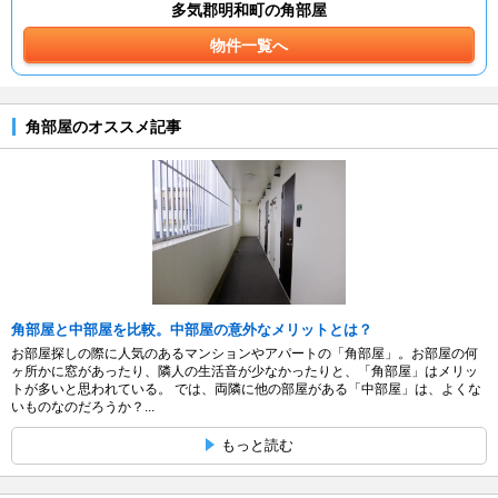
多気郡明和町の角部屋
物件一覧へ
角部屋のオススメ記事
角部屋と中部屋を比較。中部屋の意外なメリットとは？
お部屋探しの際に人気のあるマンションやアパートの「角部屋」。お部屋の何
ヶ所かに窓があったり、隣人の生活音が少なかったりと、「角部屋」はメリッ
トが多いと思われている。 では、両隣に他の部屋がある「中部屋」は、よくな
いものなのだろうか？...
もっと読む