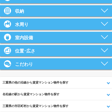
収納
水周り
室内設備
位置･広さ
こだわり
三重県の他の沿線から賃貸マンション物件を探す
名松線の駅から賃貸マンション物件を探す
三重県の市区町村から賃貸マンション物件を探す