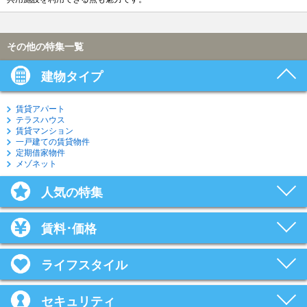
その他の特集一覧
建物タイプ
賃貸アパート
テラスハウス
賃貸マンション
一戸建ての賃貸物件
定期借家物件
メゾネット
人気の特集
賃料･価格
ライフスタイル
セキュリティ