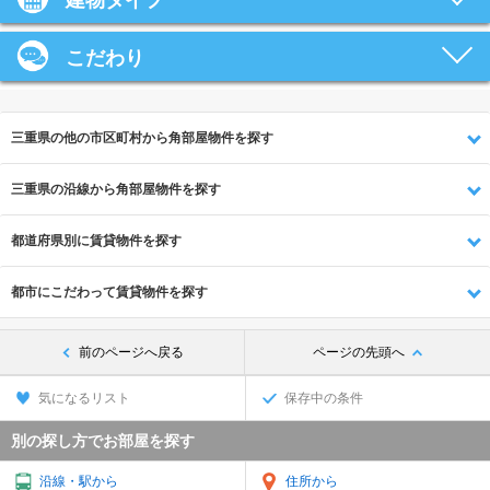
建物タイプ
こだわり
三重県の他の市区町村から角部屋物件を探す
三重県の沿線から角部屋物件を探す
都道府県別に賃貸物件を探す
都市にこだわって賃貸物件を探す
前のページへ戻る
ページの先頭へ
気になるリスト
保存中の条件
別の探し方でお部屋を探す
沿線・駅から
住所から