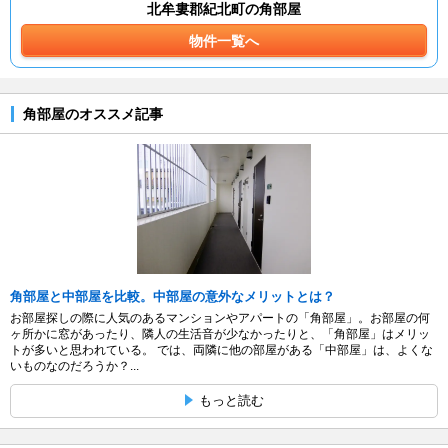
北牟婁郡紀北町の角部屋
物件一覧へ
角部屋のオススメ記事
角部屋と中部屋を比較。中部屋の意外なメリットとは？
お部屋探しの際に人気のあるマンションやアパートの「角部屋」。お部屋の何
ヶ所かに窓があったり、隣人の生活音が少なかったりと、「角部屋」はメリッ
トが多いと思われている。 では、両隣に他の部屋がある「中部屋」は、よくな
いものなのだろうか？...
もっと読む