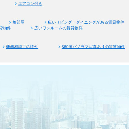
エアコン付き
角部屋
広いリビング・ダイニングがある賃貸物件
貸物件
広いワンルームの賃貸物件
楽器相談可の物件
360度パノラマ写真ありの賃貸物件