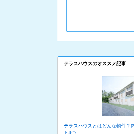
テラスハウスのオススメ記事
テラスハウスとはどんな物件？
ト4つ