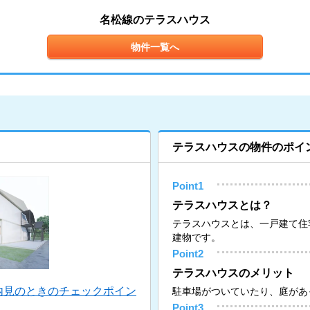
名松線のテラスハウス
物件一覧へ
テラスハウスの物件のポイ
Point1
テラスハウスとは？
テラスハウスとは、一戸建て住
建物です。
Point2
テラスハウスのメリット
内見のときのチェックポイン
駐車場がついていたり、庭があ
Point3