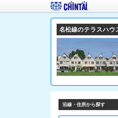
名松線のテラスハウ
沿線・住所から探す