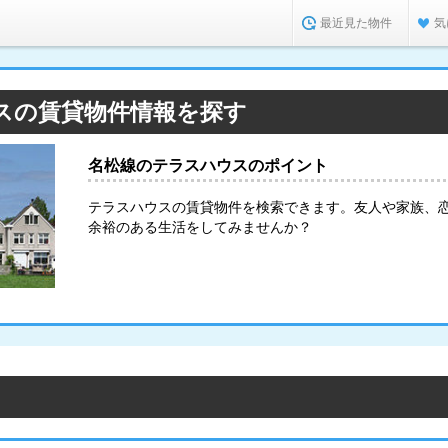
最近見た物件
気
スの賃貸物件情報を探す
名松線のテラスハウスのポイント
テラスハウスの賃貸物件を検索できます。友人や家族、
余裕のある生活をしてみませんか？