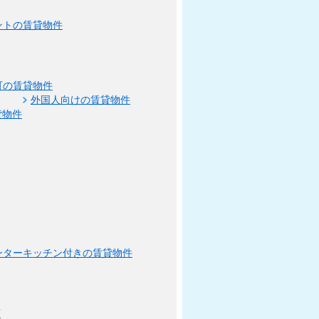
ントの賃貸物件
可の賃貸物件
外国人向けの賃貸物件
貸物件
ンターキッチン付きの賃貸物件
可