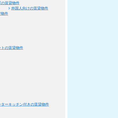
可の賃貸物件
外国人向けの賃貸物件
貸物件
ントの賃貸物件
ンターキッチン付きの賃貸物件