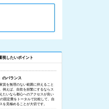
重視したいポイント
」のバランス
家賃を無理のない範囲に抑えること
。例えば、自炊を頻繁にするならス
えたいなら都心へのアクセスが良い
々の固定費をトータルで比較して、自
スを見極めることが大切です。