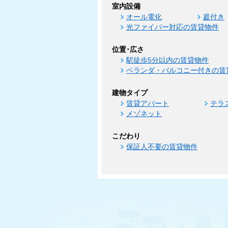
室内設備
オール電化
庭付き
光ファイバー対応の賃貸物件
位置･広さ
駅徒歩5分以内の賃貸物件
ベランダ・バルコニー付きの賃
建物タイプ
賃貸アパート
テラ
メゾネット
こだわり
保証人不要の賃貸物件