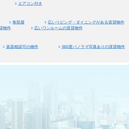
エアコン付き
角部屋
広いリビング・ダイニングがある賃貸物件
貸物件
広いワンルームの賃貸物件
楽器相談可の物件
360度パノラマ写真ありの賃貸物件