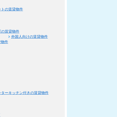
ントの賃貸物件
可の賃貸物件
外国人向けの賃貸物件
貸物件
ンターキッチン付きの賃貸物件
可