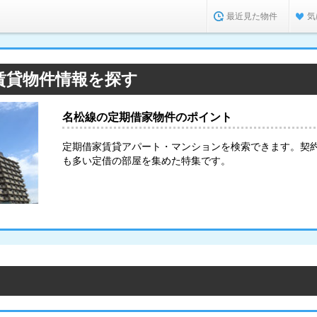
最近見た物件
気
賃貸物件情報を探す
名松線の定期借家物件のポイント
定期借家賃貸アパート・マンションを検索できます。契
も多い定借の部屋を集めた特集です。