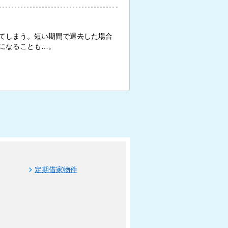
てしまう。短い期間で退去した場合
になることも…。
定期借家物件