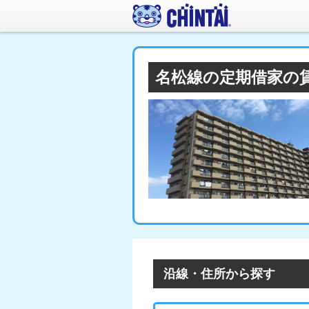
名松線の定期借家の
沿線・住所から探す