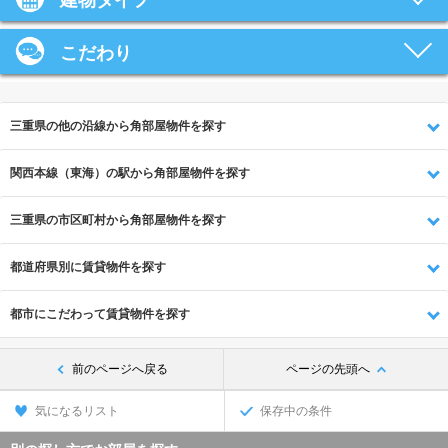
建物タイプ
こだわり
三重県の他の沿線から角部屋物件を探す
関西本線（東海）の駅から角部屋物件を探す
三重県の市区町村から角部屋物件を探す
都道府県別に賃貸物件を探す
都市にこだわって賃貸物件を探す
前のページへ戻る
ページの先頭へ
気になるリスト
保存中の条件