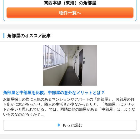
関西本線（東海）の角部屋
物件一覧へ
角部屋のオススメ記事
角部屋と中部屋を比較。中部屋の意外なメリットとは？
お部屋探しの際に人気のあるマンションやアパートの「角部屋」。お部屋の何
ヶ所かに窓があったり、隣人の生活音が少なかったりと、「角部屋」はメリッ
トが多いと思われている。 では、両隣に他の部屋がある「中部屋」は、よくな
いものなのだろうか？...
もっと読む