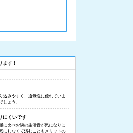
ります！
り込みやすく、通気性に優れていま
でしょう。
りにくいです
屋に比べお隣の生活音が気になりに
気にしなくて済むこともメリットの