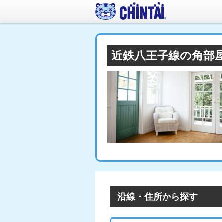
近鉄八王子線の角部
沿線・住所から探す