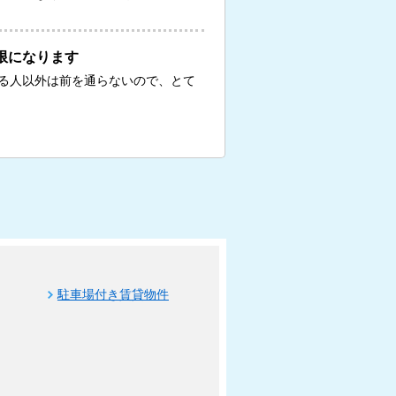
限になります
る人以外は前を通らないので、とて
駐車場付き賃貸物件