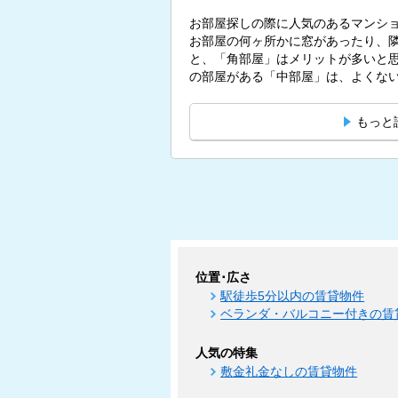
お部屋探しの際に人気のあるマンシ
お部屋の何ヶ所かに窓があったり、
と、「角部屋」はメリットが多いと思われている
の部屋がある「中部屋」は、よくないも
もっと
位置･広さ
駅徒歩5分以内の賃貸物件
ベランダ・バルコニー付きの賃
人気の特集
敷金礼金なしの賃貸物件