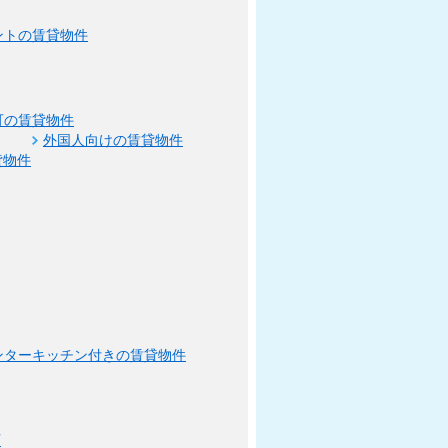
ントの賃貸物件
可の賃貸物件
外国人向けの賃貸物件
貸物件
ンターキッチン付きの賃貸物件
可