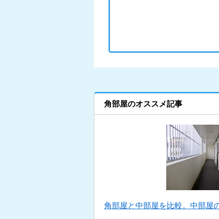
角部屋のオススメ記事
角部屋と中部屋を比較。中部屋