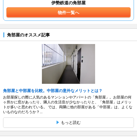
伊勢鉄道の角部屋
物件一覧へ
角部屋のオススメ記事
角部屋と中部屋を比較。中部屋の意外なメリットとは？
お部屋探しの際に人気のあるマンションやアパートの「角部屋」。お部屋の何
ヶ所かに窓があったり、隣人の生活音が少なかったりと、「角部屋」はメリッ
トが多いと思われている。 では、両隣に他の部屋がある「中部屋」は、よくな
いものなのだろうか？...
もっと読む