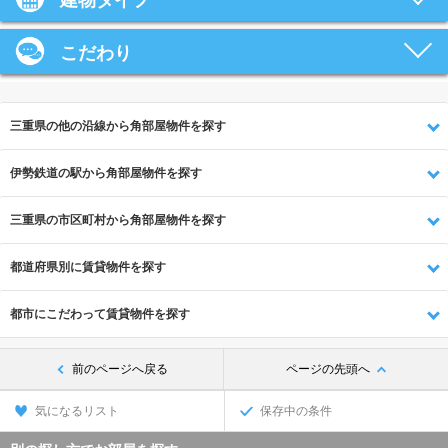
建物タイプ
こだわり
三重県の他の沿線から角部屋物件を探す
伊勢鉄道の駅から角部屋物件を探す
三重県の市区町村から角部屋物件を探す
都道府県別に賃貸物件を探す
都市にこだわって賃貸物件を探す
前のページへ戻る
ページの先頭へ
気になるリスト
保存中の条件