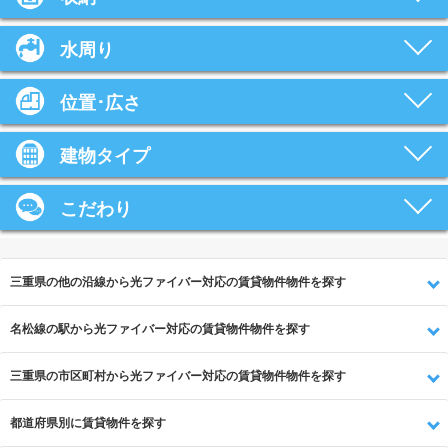
水周り
位置･広さ
建物タイプ
こだわり
三重県の他の沿線から光ファイバー対応の賃貸物件物件を探す
名松線の駅から光ファイバー対応の賃貸物件物件を探す
三重県の市区町村から光ファイバー対応の賃貸物件物件を探す
都道府県別に賃貸物件を探す