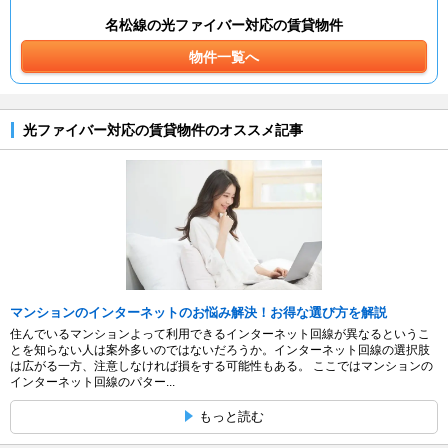
名松線の光ファイバー対応の賃貸物件
物件一覧へ
光ファイバー対応の賃貸物件のオススメ記事
マンションのインターネットのお悩み解決！お得な選び方を解説
住んでいるマンションよって利用できるインターネット回線が異なるというこ
とを知らない人は案外多いのではないだろうか。インターネット回線の選択肢
は広がる一方、注意しなければ損をする可能性もある。 ここではマンションの
インターネット回線のパター...
もっと読む