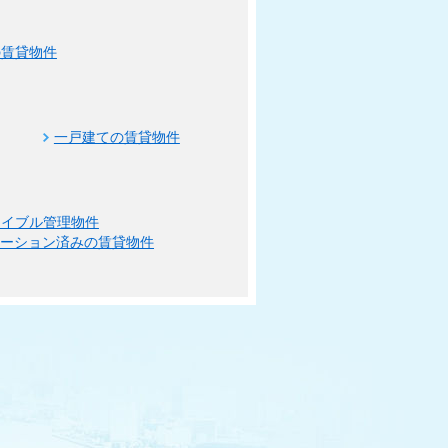
の賃貸物件
一戸建ての賃貸物件
エイブル管理物件
ベーション済みの賃貸物件