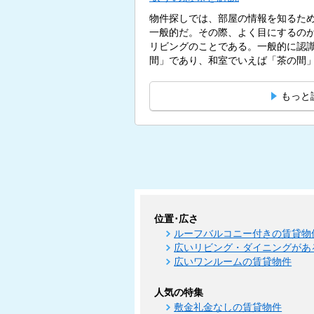
物件探しでは、部屋の情報を知るた
一般的だ。その際、よく目にするのが
リビングのことである。一般的に認
間」であり、和室でいえば「茶の間」
もっと
位置･広さ
ルーフバルコニー付きの賃貸物
広いリビング・ダイニングがあ
広いワンルームの賃貸物件
人気の特集
敷金礼金なしの賃貸物件