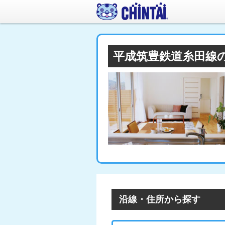
平成筑豊鉄道糸田線
沿線・住所から探す