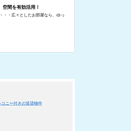
、空間を有効活用！
・・・広々としたお部屋なら、ゆっ
ルコニー付きの賃貸物件