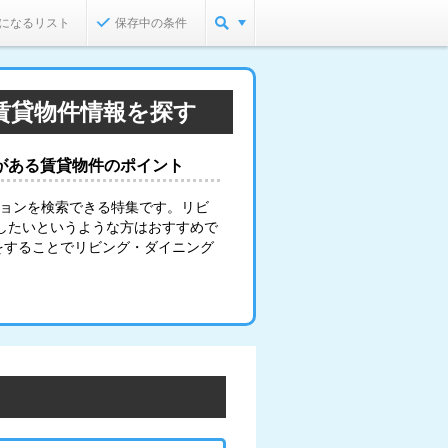
になるリスト
保存中の条件
賃貸物件情報を探す
がある賃貸物件のポイント
ションを検索できる特集です。リビ
したいというような方はおすすめで
をすることでリビング・ダイニング