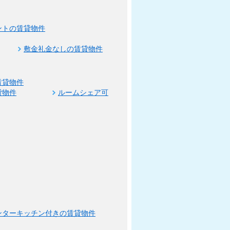
ントの賃貸物件
敷金礼金なしの賃貸物件
賃貸物件
貸物件
ルームシェア可
ンターキッチン付きの賃貸物件