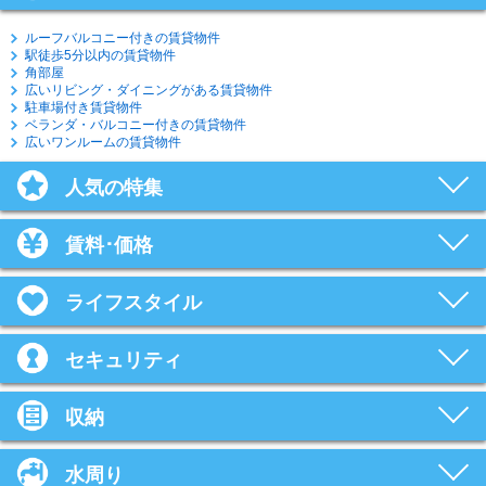
ルーフバルコニー付きの賃貸物件
駅徒歩5分以内の賃貸物件
角部屋
広いリビング・ダイニングがある賃貸物件
駐車場付き賃貸物件
ベランダ・バルコニー付きの賃貸物件
広いワンルームの賃貸物件
人気の特集
賃料･価格
ライフスタイル
セキュリティ
収納
水周り