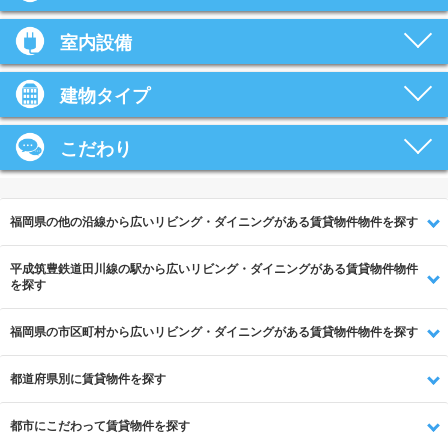
室内設備
建物タイプ
こだわり
福岡県の他の沿線から広いリビング・ダイニングがある賃貸物件物件を探す
平成筑豊鉄道田川線の駅から広いリビング・ダイニングがある賃貸物件物件
を探す
福岡県の市区町村から広いリビング・ダイニングがある賃貸物件物件を探す
都道府県別に賃貸物件を探す
都市にこだわって賃貸物件を探す