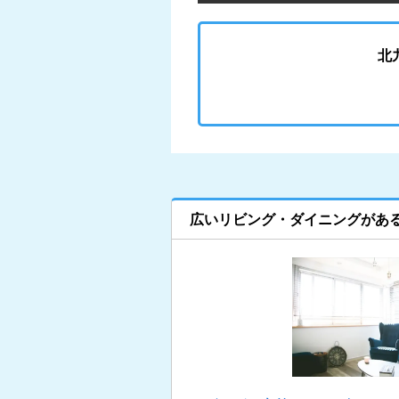
北
広いリビング・ダイニングがあ