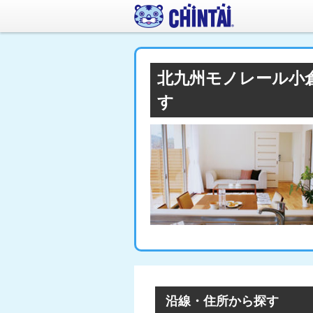
北九州モノレール小
す
沿線・住所から探す