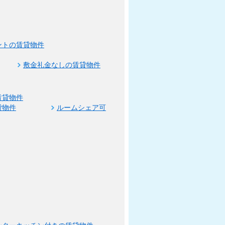
ントの賃貸物件
敷金礼金なしの賃貸物件
賃貸物件
貸物件
ルームシェア可