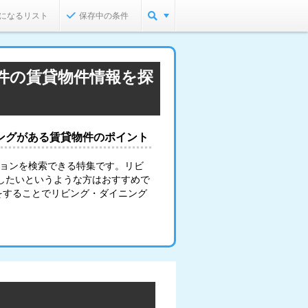
になるリスト
保存中の条件
件の賃貸物件情報を探
ングがある賃貸物件のポイント
ションを検索できる特集です。リビ
したいというような方はおすすめで
をすることでリビング・ダイニング