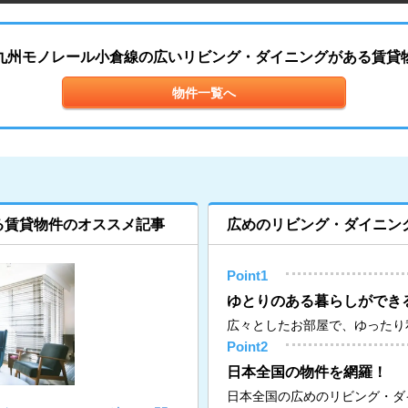
九州モノレール小倉線の広いリビング・ダイニングがある賃貸
物件一覧へ
る賃貸物件のオススメ記事
広めのリビング・ダイニン
Point1
ゆとりのある暮らしができ
広々としたお部屋で、ゆったり
Point2
日本全国の物件を網羅！
日本全国の広めのリビング・ダ