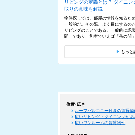
リビングの定義とは？ ダイニン
取りの意味を解説
物件探しでは、部屋の情報を知るた
一般的だ。その際、よく目にするのが
リビングのことである。一般的に認
間」であり、和室でいえば「茶の間」
もっと
位置･広さ
ルーフバルコニー付きの賃貸物
広いリビング・ダイニングがあ
広いワンルームの賃貸物件