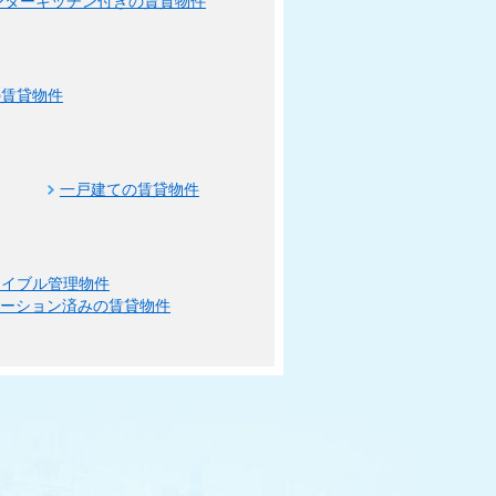
ンターキッチン付きの賃貸物件
の賃貸物件
一戸建ての賃貸物件
エイブル管理物件
ベーション済みの賃貸物件