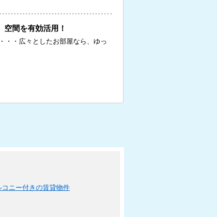
、空間を有効活用！
・・・広々としたお部屋なら、ゆっ
ルコニー付きの賃貸物件