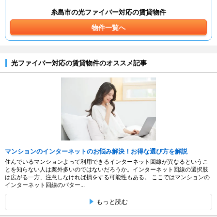
糸島市の光ファイバー対応の賃貸物件
物件一覧へ
光ファイバー対応の賃貸物件のオススメ記事
マンションのインターネットのお悩み解決！お得な選び方を解説
住んでいるマンションよって利用できるインターネット回線が異なるというこ
とを知らない人は案外多いのではないだろうか。インターネット回線の選択肢
は広がる一方、注意しなければ損をする可能性もある。 ここではマンションの
インターネット回線のパター...
もっと読む