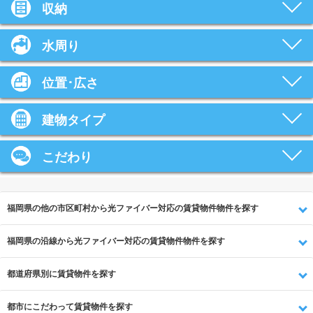
収納
水周り
位置･広さ
建物タイプ
こだわり
福岡県の他の市区町村から光ファイバー対応の賃貸物件物件を探す
福岡県の沿線から光ファイバー対応の賃貸物件物件を探す
都道府県別に賃貸物件を探す
都市にこだわって賃貸物件を探す