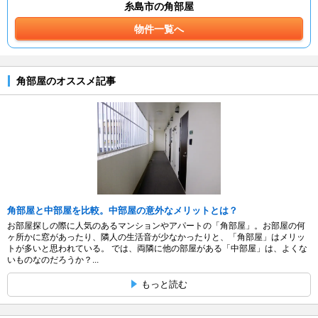
糸島市の角部屋
物件一覧へ
角部屋のオススメ記事
角部屋と中部屋を比較。中部屋の意外なメリットとは？
お部屋探しの際に人気のあるマンションやアパートの「角部屋」。お部屋の何
ヶ所かに窓があったり、隣人の生活音が少なかったりと、「角部屋」はメリッ
トが多いと思われている。 では、両隣に他の部屋がある「中部屋」は、よくな
いものなのだろうか？...
もっと読む