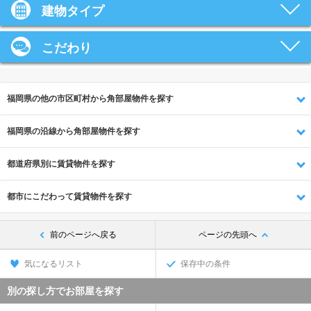
建物タイプ
こだわり
福岡県の他の市区町村から角部屋物件を探す
福岡県の沿線から角部屋物件を探す
都道府県別に賃貸物件を探す
都市にこだわって賃貸物件を探す
前のページへ戻る
ページの先頭へ
気になるリスト
保存中の条件
別の探し方でお部屋を探す