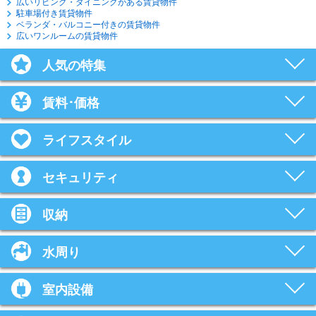
広いリビング・ダイニングがある賃貸物件
駐車場付き賃貸物件
ベランダ・バルコニー付きの賃貸物件
広いワンルームの賃貸物件
人気の特集
賃料･価格
ライフスタイル
セキュリティ
収納
水周り
室内設備