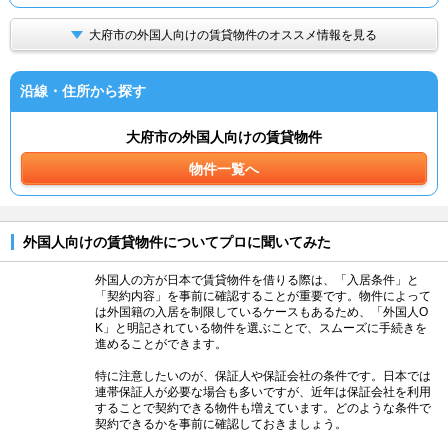
大府市の外国人向けの賃貸物件のオススメ情報を見る
沿線・住所から探す
大府市の外国人向けの賃貸物件
物件一覧へ
外国人向けの賃貸物件についてプロに聞いてみた
外国人の方が日本で賃貸物件を借りる際は、「入居条件」と
「契約内容」を事前に確認することが重要です。物件によって
は外国籍の入居を制限しているケースもあるため、「外国人O
K」と明記されている物件を選ぶことで、スムーズに手続きを
進めることができます。
特に注意したいのが、保証人や保証会社の条件です。日本では
連帯保証人が必要な場合も多いですが、近年は保証会社を利用
することで契約できる物件も増えています。どのような条件で
契約できるかを事前に確認しておきましょう。