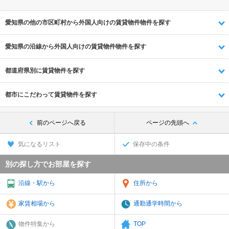
愛知県の他の市区町村から外国人向けの賃貸物件物件を探す
愛知県の沿線から外国人向けの賃貸物件物件を探す
都道府県別に賃貸物件を探す
都市にこだわって賃貸物件を探す
前のページへ戻る
ページの先頭へ
気になるリスト
保存中の条件
別の探し方でお部屋を探す
沿線・駅から
住所から
家賃相場から
通勤通学時間から
物件特集から
TOP