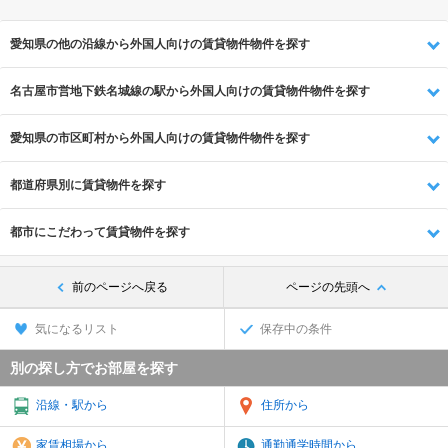
愛知県の他の沿線から外国人向けの賃貸物件物件を探す
名古屋市営地下鉄名城線の駅から外国人向けの賃貸物件物件を探す
愛知県の市区町村から外国人向けの賃貸物件物件を探す
都道府県別に賃貸物件を探す
都市にこだわって賃貸物件を探す
前のページへ戻る
ページの先頭へ
気になるリスト
保存中の条件
別の探し方でお部屋を探す
沿線・駅から
住所から
家賃相場から
通勤通学時間から