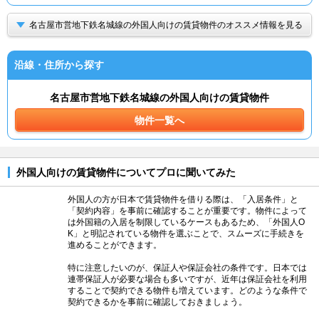
名古屋市営地下鉄名城線の外国人向けの賃貸物件のオススメ情報を見る
沿線・住所から探す
名古屋市営地下鉄名城線の外国人向けの賃貸物件
物件一覧へ
外国人向けの賃貸物件についてプロに聞いてみた
外国人の方が日本で賃貸物件を借りる際は、「入居条件」と
「契約内容」を事前に確認することが重要です。物件によって
は外国籍の入居を制限しているケースもあるため、「外国人O
K」と明記されている物件を選ぶことで、スムーズに手続きを
進めることができます。
特に注意したいのが、保証人や保証会社の条件です。日本では
連帯保証人が必要な場合も多いですが、近年は保証会社を利用
することで契約できる物件も増えています。どのような条件で
契約できるかを事前に確認しておきましょう。