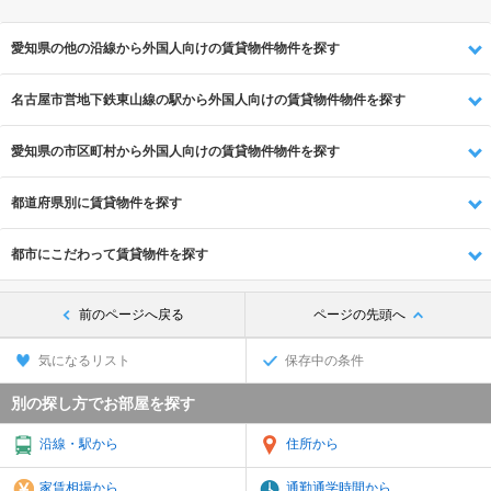
愛知県の他の沿線から外国人向けの賃貸物件物件を探す
名古屋市営地下鉄東山線の駅から外国人向けの賃貸物件物件を探す
愛知県の市区町村から外国人向けの賃貸物件物件を探す
都道府県別に賃貸物件を探す
都市にこだわって賃貸物件を探す
前のページへ戻る
ページの先頭へ
気になるリスト
保存中の条件
別の探し方でお部屋を探す
沿線・駅から
住所から
家賃相場から
通勤通学時間から