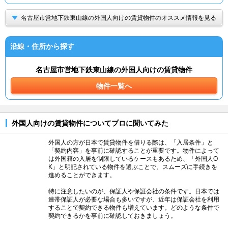
名古屋市営地下鉄東山線の外国人向けの賃貸物件のオススメ情報を見る
沿線・住所から探す
名古屋市営地下鉄東山線の外国人向けの賃貸物件
物件一覧へ
外国人向けの賃貸物件についてプロに聞いてみた
外国人の方が日本で賃貸物件を借りる際は、「入居条件」と
「契約内容」を事前に確認することが重要です。物件によって
は外国籍の入居を制限しているケースもあるため、「外国人O
K」と明記されている物件を選ぶことで、スムーズに手続きを
進めることができます。
特に注意したいのが、保証人や保証会社の条件です。日本では
連帯保証人が必要な場合も多いですが、近年は保証会社を利用
することで契約できる物件も増えています。どのような条件で
契約できるかを事前に確認しておきましょう。