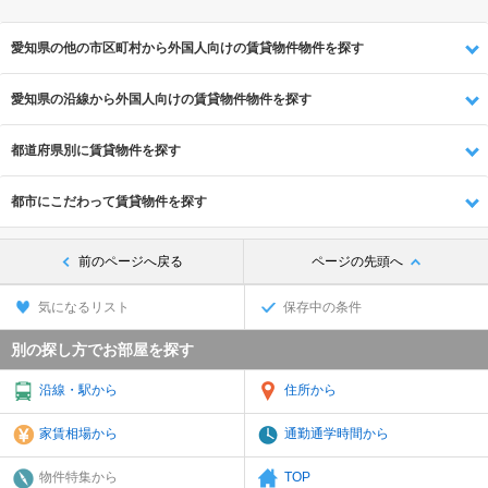
愛知県の他の市区町村から外国人向けの賃貸物件物件を探す
愛知県の沿線から外国人向けの賃貸物件物件を探す
都道府県別に賃貸物件を探す
都市にこだわって賃貸物件を探す
前のページへ戻る
ページの先頭へ
気になるリスト
保存中の条件
別の探し方でお部屋を探す
沿線・駅から
住所から
家賃相場から
通勤通学時間から
物件特集から
TOP