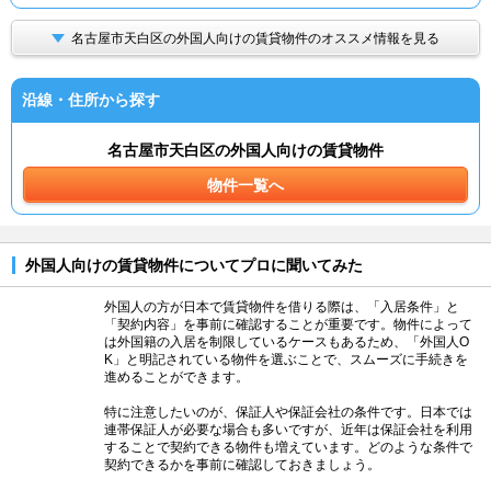
名古屋市天白区の外国人向けの賃貸物件のオススメ情報を見る
沿線・住所から探す
名古屋市天白区の外国人向けの賃貸物件
物件一覧へ
外国人向けの賃貸物件についてプロに聞いてみた
外国人の方が日本で賃貸物件を借りる際は、「入居条件」と
「契約内容」を事前に確認することが重要です。物件によって
は外国籍の入居を制限しているケースもあるため、「外国人O
K」と明記されている物件を選ぶことで、スムーズに手続きを
進めることができます。
特に注意したいのが、保証人や保証会社の条件です。日本では
連帯保証人が必要な場合も多いですが、近年は保証会社を利用
することで契約できる物件も増えています。どのような条件で
契約できるかを事前に確認しておきましょう。