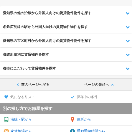
愛知県の他の沿線から外国人向けの賃貸物件物件を探す
名鉄広見線の駅から外国人向けの賃貸物件物件を探す
愛知県の市区町村から外国人向けの賃貸物件物件を探す
都道府県別に賃貸物件を探す
都市にこだわって賃貸物件を探す
前のページへ戻る
ページの先頭へ
気になるリスト
保存中の条件
別の探し方でお部屋を探す
沿線・駅から
住所から
家賃相場から
通勤通学時間から