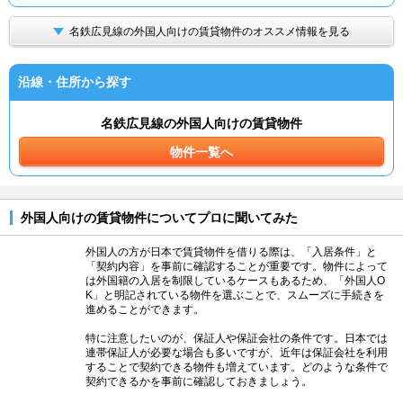
名鉄広見線の外国人向けの賃貸物件のオススメ情報を見る
沿線・住所から探す
名鉄広見線の外国人向けの賃貸物件
物件一覧へ
外国人向けの賃貸物件についてプロに聞いてみた
外国人の方が日本で賃貸物件を借りる際は、「入居条件」と
「契約内容」を事前に確認することが重要です。物件によって
は外国籍の入居を制限しているケースもあるため、「外国人O
K」と明記されている物件を選ぶことで、スムーズに手続きを
進めることができます。
特に注意したいのが、保証人や保証会社の条件です。日本では
連帯保証人が必要な場合も多いですが、近年は保証会社を利用
することで契約できる物件も増えています。どのような条件で
契約できるかを事前に確認しておきましょう。