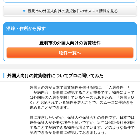
豊明市の外国人向けの賃貸物件のオススメ情報を見る
沿線・住所から探す
豊明市の外国人向けの賃貸物件
物件一覧へ
外国人向けの賃貸物件についてプロに聞いてみた
外国人の方が日本で賃貸物件を借りる際は、「入居条件」と
「契約内容」を事前に確認することが重要です。物件によって
は外国籍の入居を制限しているケースもあるため、「外国人O
K」と明記されている物件を選ぶことで、スムーズに手続きを
進めることができます。
特に注意したいのが、保証人や保証会社の条件です。日本では
連帯保証人が必要な場合も多いですが、近年は保証会社を利用
することで契約できる物件も増えています。どのような条件で
契約できるかを事前に確認しておきましょう。