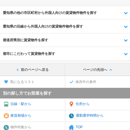
愛知県の他の市区町村から外国人向けの賃貸物件物件を探す
愛知県の沿線から外国人向けの賃貸物件物件を探す
都道府県別に賃貸物件を探す
都市にこだわって賃貸物件を探す
前のページへ戻る
ページの先頭へ
気になるリスト
保存中の条件
別の探し方でお部屋を探す
沿線・駅から
住所から
家賃相場から
通勤通学時間から
物件特集から
TOP