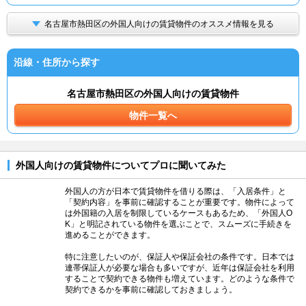
名古屋市熱田区の外国人向けの賃貸物件のオススメ情報を見る
沿線・住所から探す
名古屋市熱田区の外国人向けの賃貸物件
物件一覧へ
外国人向けの賃貸物件についてプロに聞いてみた
外国人の方が日本で賃貸物件を借りる際は、「入居条件」と
「契約内容」を事前に確認することが重要です。物件によって
は外国籍の入居を制限しているケースもあるため、「外国人O
K」と明記されている物件を選ぶことで、スムーズに手続きを
進めることができます。
特に注意したいのが、保証人や保証会社の条件です。日本では
連帯保証人が必要な場合も多いですが、近年は保証会社を利用
することで契約できる物件も増えています。どのような条件で
契約できるかを事前に確認しておきましょう。