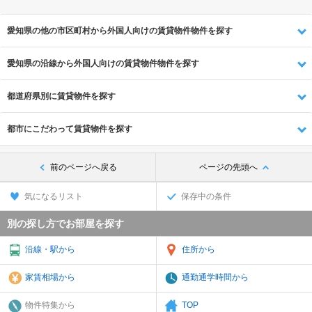
愛知県の他の市区町村から外国人向けの賃貸物件物件を探す
愛知県の沿線から外国人向けの賃貸物件物件を探す
都道府県別に賃貸物件を探す
都市にこだわって賃貸物件を探す
前のページへ戻る
ページの先頭へ
気になるリスト
保存中の条件
別の探し方でお部屋を探す
沿線・駅から
住所から
家賃相場から
通勤通学時間から
物件特集から
TOP