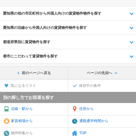
愛知県の他の市区町村から外国人向けの賃貸物件物件を探す
愛知県の沿線から外国人向けの賃貸物件物件を探す
都道府県別に賃貸物件を探す
都市にこだわって賃貸物件を探す
前のページへ戻る
ページの先頭へ
気になるリスト
保存中の条件
別の探し方でお部屋を探す
沿線・駅から
住所から
家賃相場から
通勤通学時間から
物件特集から
TOP