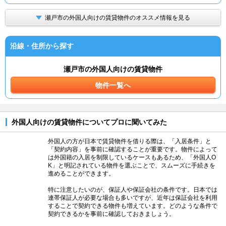
瀬戸市の外国人向けの賃貸物件のオススメ情報を見る
沿線・住所から探す
瀬戸市の外国人向けの賃貸物件
物件一覧へ
外国人向けの賃貸物件についてプロに聞いてみた
外国人の方が日本で賃貸物件を借りる際は、「入居条件」と
「契約内容」を事前に確認することが重要です。物件によって
は外国籍の入居を制限しているケースもあるため、「外国人O
K」と明記されている物件を選ぶことで、スムーズに手続きを
進めることができます。
特に注意したいのが、保証人や保証会社の条件です。日本では
連帯保証人が必要な場合も多いですが、近年は保証会社を利用
することで契約できる物件も増えています。どのような条件で
契約できるかを事前に確認しておきましょう。