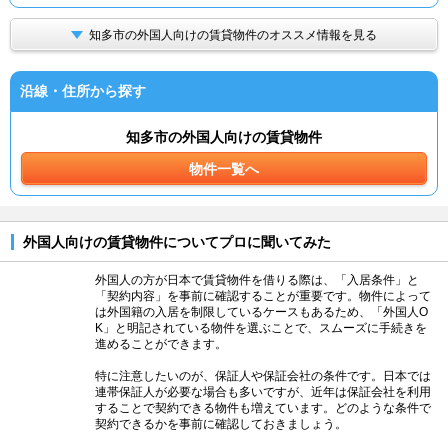
知多市の外国人向けの賃貸物件のオススメ情報を見る
沿線・住所から探す
知多市の外国人向けの賃貸物件
物件一覧へ
外国人向けの賃貸物件についてプロに聞いてみた
外国人の方が日本で賃貸物件を借りる際は、「入居条件」と
「契約内容」を事前に確認することが重要です。物件によって
は外国籍の入居を制限しているケースもあるため、「外国人O
K」と明記されている物件を選ぶことで、スムーズに手続きを
進めることができます。
特に注意したいのが、保証人や保証会社の条件です。日本では
連帯保証人が必要な場合も多いですが、近年は保証会社を利用
することで契約できる物件も増えています。どのような条件で
契約できるかを事前に確認しておきましょう。