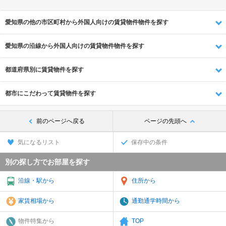
愛知県の他の市区町村から外国人向けの賃貸物件物件を探す
愛知県の沿線から外国人向けの賃貸物件物件を探す
都道府県別に賃貸物件を探す
都市にこだわって賃貸物件を探す
前のページへ戻る
ページの先頭へ
気になるリスト
保存中の条件
別の探し方でお部屋を探す
沿線・駅から
住所から
家賃相場から
通勤通学時間から
物件特集から
TOP