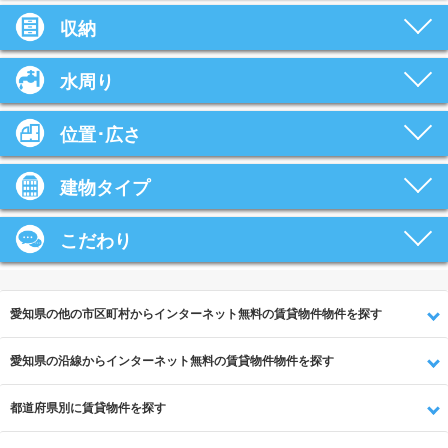
収納
水周り
位置･広さ
建物タイプ
こだわり
愛知県の他の市区町村からインターネット無料の賃貸物件物件を探す
愛知県の沿線からインターネット無料の賃貸物件物件を探す
都道府県別に賃貸物件を探す