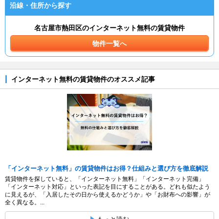
沿線・住所から探す
名古屋市熱田区のインターネット無料の賃貸物件
物件一覧へ
インターネット無料の賃貸物件のオススメ記事
「インターネット無料」の賃貸物件はお得？仕組みと選び方を徹底解説
賃貸物件を探していると、「インターネット無料」「インターネット完備」
「インターネット対応」といった表記を目にすることがある。どれも似たよう
に見えるが、「入居したその日から使えるかどうか」や「お財布への影響」が
全く異なる。...