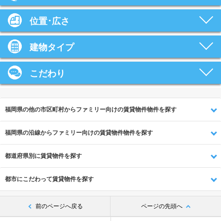
位置･広さ
建物タイプ
こだわり
福岡県の他の市区町村からファミリー向けの賃貸物件物件を探す
福岡県の沿線からファミリー向けの賃貸物件物件を探す
都道府県別に賃貸物件を探す
都市にこだわって賃貸物件を探す
前のページへ戻る
ページの先頭へ