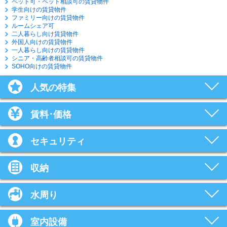
ペット可・ペット相談可の賃貸物件
学生向けの賃貸物件
ファミリー向けの賃貸物件
ルームシェア可
二人暮らし向け賃貸物件
外国人向けの賃貸物件
一人暮らし向けの賃貸物件
シニア・高齢者相談可の賃貸物件
SOHO向けの賃貸物件
人気の特集
賃料･価格
セキュリティ
収納
水周り
室内設備