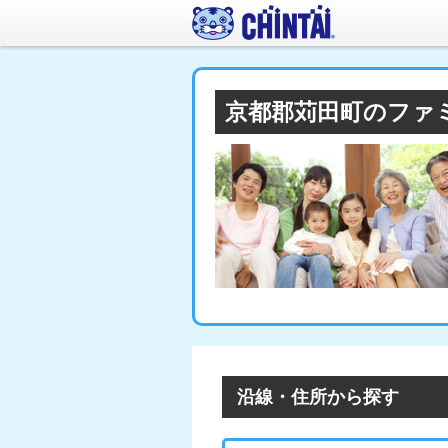
京都郡苅田町のファ
沿線・住所から探す