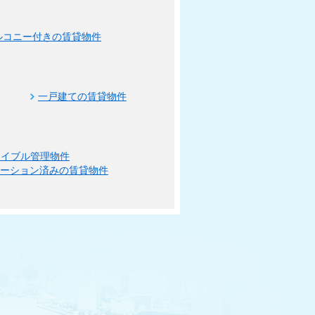
ルコニー付きの賃貸物件
一戸建ての賃貸物件
エイブル管理物件
ベーション済みの賃貸物件