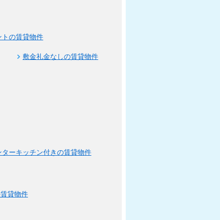
ントの賃貸物件
敷金礼金なしの賃貸物件
ンターキッチン付きの賃貸物件
の賃貸物件