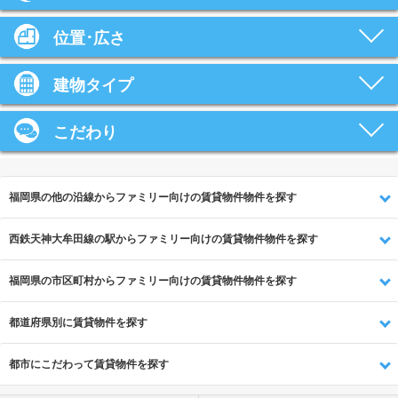
位置･広さ
建物タイプ
こだわり
福岡県の他の沿線からファミリー向けの賃貸物件物件を探す
西鉄天神大牟田線の駅からファミリー向けの賃貸物件物件を探す
福岡県の市区町村からファミリー向けの賃貸物件物件を探す
都道府県別に賃貸物件を探す
都市にこだわって賃貸物件を探す