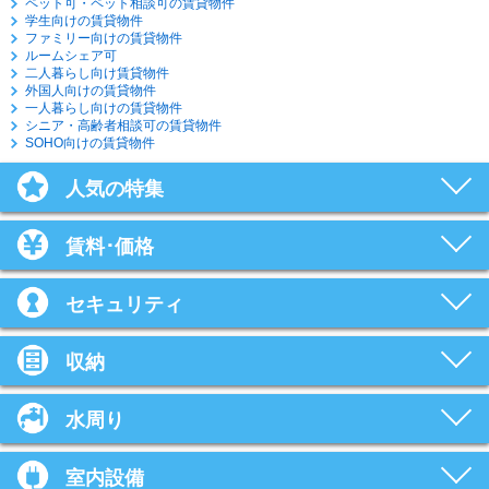
ペット可・ペット相談可の賃貸物件
学生向けの賃貸物件
ファミリー向けの賃貸物件
ルームシェア可
二人暮らし向け賃貸物件
外国人向けの賃貸物件
一人暮らし向けの賃貸物件
シニア・高齢者相談可の賃貸物件
SOHO向けの賃貸物件
人気の特集
賃料･価格
セキュリティ
収納
水周り
室内設備