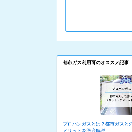
都市ガス利用可のオススメ記事
プロパンガスとは？都市ガスと
メリットを徹底解説