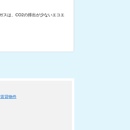
ガスは、CO2の排出が少ないエコエ
の賃貸物件