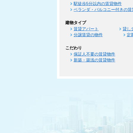
駅徒歩5分以内の賃貸物件
ベランダ・バルコニー付きの賃
建物タイプ
賃貸アパート
貸し
分譲賃貸の物件
定
こだわり
保証人不要の賃貸物件
新築・築浅の賃貸物件