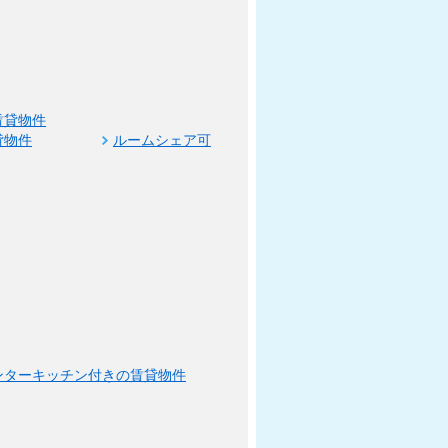
賃貸物件
貸物件
ルームシェア可
ンターキッチン付きの賃貸物件