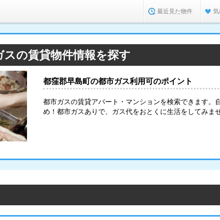
最近見た物件
気
ガスの賃貸物件情報を探す
都窪郡早島町の都市ガス利用可のポイント
都市ガスの賃貸アパート・マンションを検索できます。
め！都市ガスありで、ガス代をおとくに生活をしてみま