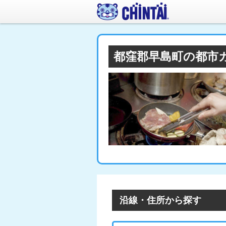
都窪郡早島町の都市
沿線・住所から探す