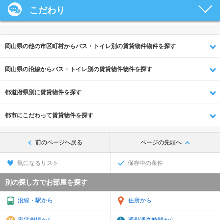
こだわり
岡山県の他の市区町村からバス・トイレ別の賃貸物件物件を探す
岡山県の沿線からバス・トイレ別の賃貸物件物件を探す
都道府県別に賃貸物件を探す
都市にこだわって賃貸物件を探す
前のページへ戻る
ページの先頭へ
気になるリスト
保存中の条件
別の探し方でお部屋を探す
沿線・駅から
住所から