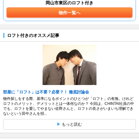
岡山市東区のロフト付き
物件一覧へ
ロフト付きのオススメ記事
部屋に「ロフト」は不要？必要？！ 徹底討論会
物件探しをする際、基準になるポイントのひとつが「ロフト」の有無。けれど
ロフトのメリット、デメリットとは一体何なのか？ 今回は、CHINTAI社員の中
でも、ロフトを愛してやまない佐野さんと、ロフトの良さがいまいち理解でき
ないという田中さんを招...
もっと読む