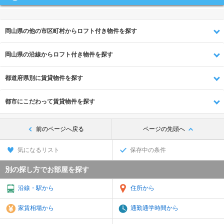
岡山県の他の市区町村からロフト付き物件を探す
岡山県の沿線からロフト付き物件を探す
都道府県別に賃貸物件を探す
都市にこだわって賃貸物件を探す
前のページへ戻る
ページの先頭へ
気になるリスト
保存中の条件
別の探し方でお部屋を探す
沿線・駅から
住所から
家賃相場から
通勤通学時間から