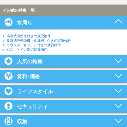
その他の特集一覧
水周り
温水洗浄便座付きの賃貸物件
食器洗浄乾燥機（食洗機）付きの賃貸物件
カウンターキッチン付きの賃貸物件
バス・トイレ別の賃貸物件
人気の特集
賃料･価格
ライフスタイル
セキュリティ
収納