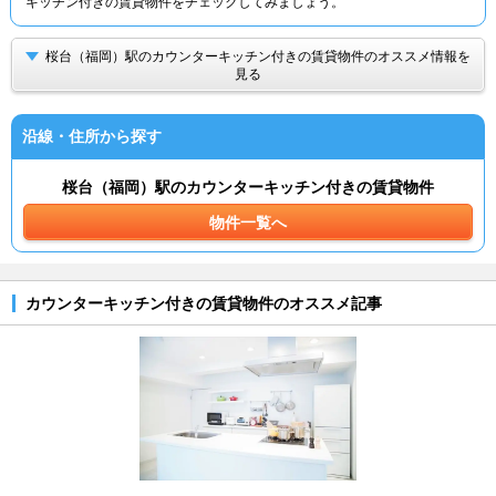
キッチン付きの賃貸物件をチェックしてみましょう。
桜台（福岡）駅のカウンターキッチン付きの賃貸物件のオススメ情報を
見る
沿線・住所から探す
桜台（福岡）駅のカウンターキッチン付きの賃貸物件
物件一覧へ
カウンターキッチン付きの賃貸物件のオススメ記事