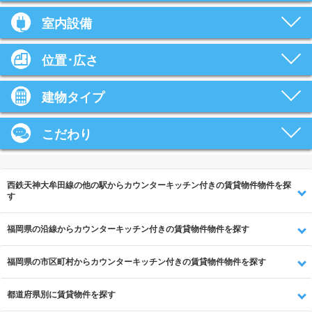
室内設備
位置･広さ
建物タイプ
こだわり
西鉄天神大牟田線の他の駅からカウンターキッチン付きの賃貸物件物件を探
す
福岡県の沿線からカウンターキッチン付きの賃貸物件物件を探す
福岡県の市区町村からカウンターキッチン付きの賃貸物件物件を探す
都道府県別に賃貸物件を探す