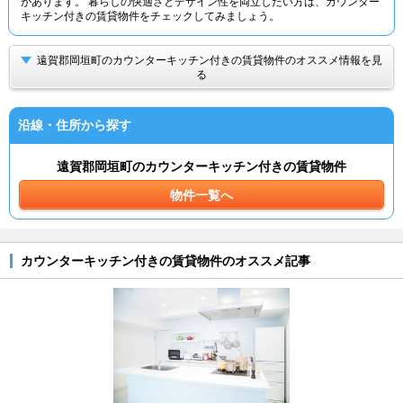
があります。 暮らしの快適さとデザイン性を両立したい方は、カウンター
キッチン付きの賃貸物件をチェックしてみましょう。
遠賀郡岡垣町のカウンターキッチン付きの賃貸物件のオススメ情報を見
る
沿線・住所から探す
遠賀郡岡垣町のカウンターキッチン付きの賃貸物件
物件一覧へ
カウンターキッチン付きの賃貸物件のオススメ記事