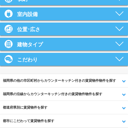
室内設備
位置･広さ
建物タイプ
こだわり
福岡県の他の市区町村からカウンターキッチン付きの賃貸物件物件を探す
福岡県の沿線からカウンターキッチン付きの賃貸物件物件を探す
都道府県別に賃貸物件を探す
都市にこだわって賃貸物件を探す