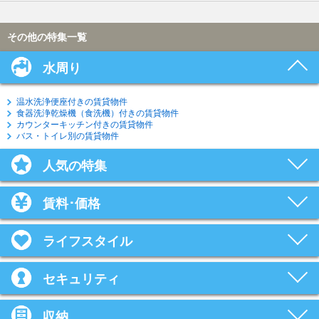
その他の特集一覧
水周り
温水洗浄便座付きの賃貸物件
食器洗浄乾燥機（食洗機）付きの賃貸物件
カウンターキッチン付きの賃貸物件
バス・トイレ別の賃貸物件
人気の特集
賃料･価格
ライフスタイル
セキュリティ
収納