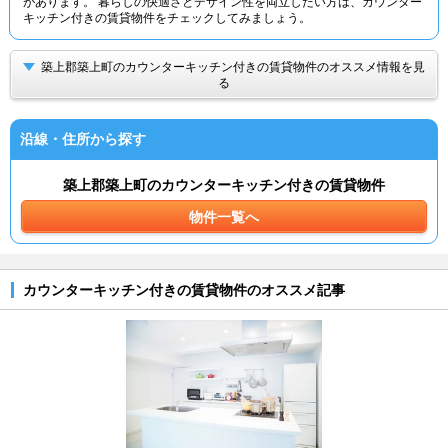
があります。 暮らしの快適さとデザイン性を両立したい方は、カウンター
キッチン付きの賃貸物件をチェックしてみましょう。
築上郡築上町のカウンターキッチン付きの賃貸物件のオススメ情報を見
る
沿線・住所から探す
築上郡築上町のカウンターキッチン付きの賃貸物件
物件一覧へ
カウンターキッチン付きの賃貸物件のオススメ記事