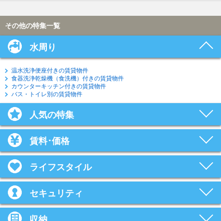
その他の特集一覧
水周り
温水洗浄便座付きの賃貸物件
食器洗浄乾燥機（食洗機）付きの賃貸物件
カウンターキッチン付きの賃貸物件
バス・トイレ別の賃貸物件
人気の特集
賃料･価格
ライフスタイル
セキュリティ
収納