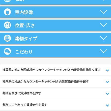
室内設備
位置･広さ
建物タイプ
こだわり
福岡県の他の市区町村からカウンターキッチン付きの賃貸物件物件を探す
福岡県の沿線からカウンターキッチン付きの賃貸物件物件を探す
都道府県別に賃貸物件を探す
都市にこだわって賃貸物件を探す