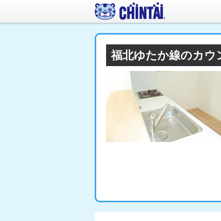
福北ゆたか線のカウ