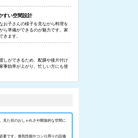
やすい空間設計
なお子さんの様子を見ながら料理を
がら準備ができるのが魅力です。家
できます。
渡しができるため、配膳や後片付け
家事効率が上がり、忙しい方にも使
。見た目のおしゃれさや開放的な空間に
必要です。換気性能やコンロ周りの設備