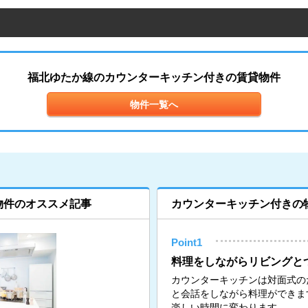
福北ゆたか線のカウンターキッチン付きの賃貸物件
物件一覧へ
物件のオススメ記事
カウンターキッチン付きの
Point1
料理をしながらリビングと
カウンターキッチンは対面式の
と会話をしながら料理ができま
楽しい時間に変わります。