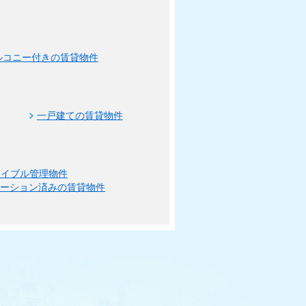
ルコニー付きの賃貸物件
一戸建ての賃貸物件
エイブル管理物件
ベーション済みの賃貸物件