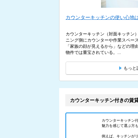
カウンターキッチンの使い心地は
カウンターキッチン（対面キッチン
ニング側にカウンターや作業スペー
「家族の顔が見えるから」などの理
物件では重宝されている。...
もっと
カウンターキッチン付きの賃
カウンターキッチン
魅力を感じて選ぶ方
例えば、キッチンが