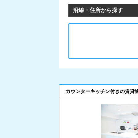
沿線・住所から探す
カウンターキッチン付きの賃貸