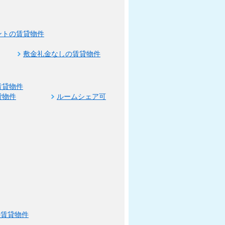
ントの賃貸物件
敷金礼金なしの賃貸物件
賃貸物件
貸物件
ルームシェア可
の賃貸物件