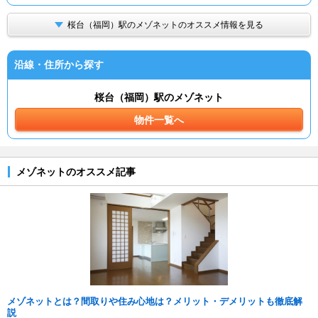
桜台（福岡）駅のメゾネットのオススメ情報を見る
沿線・住所から探す
桜台（福岡）駅のメゾネット
物件一覧へ
メゾネットのオススメ記事
メゾネットとは？間取りや住み心地は？メリット・デメリットも徹底解
説