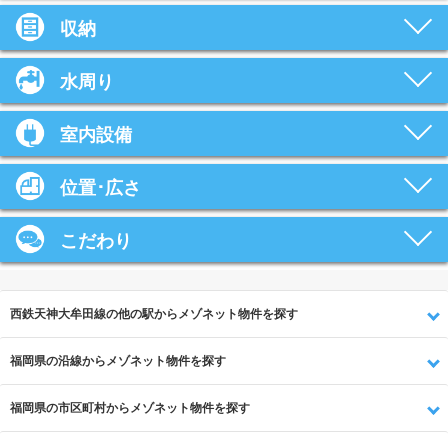
収納
水周り
室内設備
位置･広さ
こだわり
西鉄天神大牟田線の他の駅からメゾネット物件を探す
福岡県の沿線からメゾネット物件を探す
福岡県の市区町村からメゾネット物件を探す