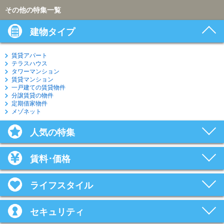
その他の特集一覧
建物タイプ
賃貸アパート
テラスハウス
タワーマンション
賃貸マンション
一戸建ての賃貸物件
分譲賃貸の物件
定期借家物件
メゾネット
人気の特集
賃料･価格
ライフスタイル
セキュリティ